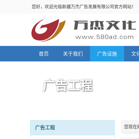
您好，欢迎光临新疆万杰广告发展有限公司官方网站！
首页
关于我们
广告设施
文
广告工程
您现在
广告工程