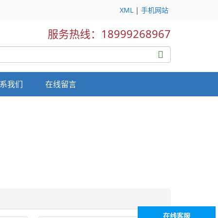
XML
|
手机网站
服务热线：18999268967
系我们
在线留言
在线客服